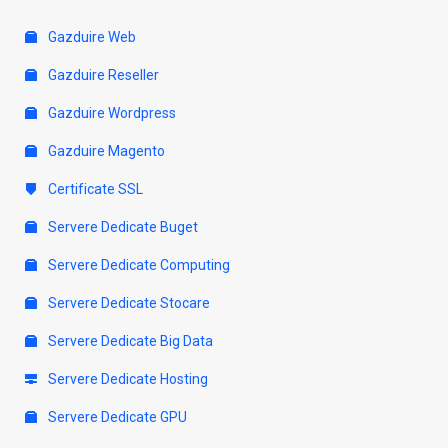
Gazduire Web
Gazduire Reseller
Gazduire Wordpress
Gazduire Magento
Certificate SSL
Servere Dedicate Buget
Servere Dedicate Computing
Servere Dedicate Stocare
Servere Dedicate Big Data
Servere Dedicate Hosting
Servere Dedicate GPU