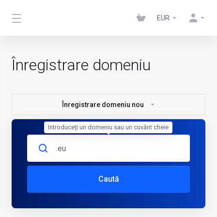
EUR
Înregistrare domeniu
Înregistrare domeniu nou
Introduceți un domeniu sau un cuvânt cheie
Caută