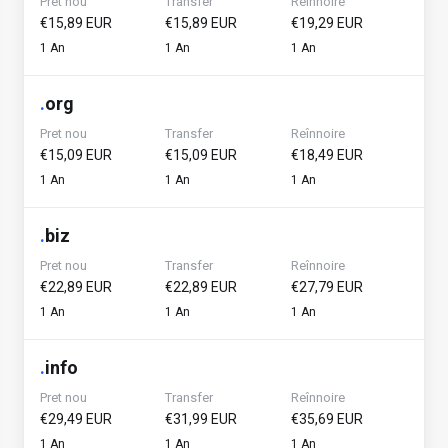
Pret nou
Transfer
Reînnoire
€15,89 EUR
€15,89 EUR
€19,29 EUR
1 An
1 An
1 An
.
org
Pret nou
Transfer
Reînnoire
€15,09 EUR
€15,09 EUR
€18,49 EUR
1 An
1 An
1 An
.
biz
Pret nou
Transfer
Reînnoire
€22,89 EUR
€22,89 EUR
€27,79 EUR
1 An
1 An
1 An
.
info
Pret nou
Transfer
Reînnoire
€29,49 EUR
€31,99 EUR
€35,69 EUR
1 An
1 An
1 An