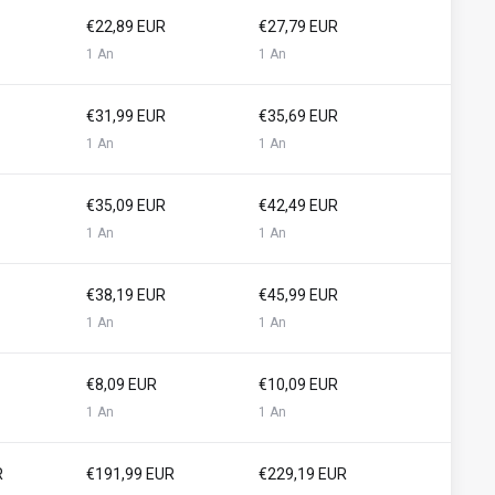
€22,89 EUR
€27,79 EUR
1 An
1 An
€31,99 EUR
€35,69 EUR
1 An
1 An
€35,09 EUR
€42,49 EUR
1 An
1 An
€38,19 EUR
€45,99 EUR
1 An
1 An
€8,09 EUR
€10,09 EUR
1 An
1 An
R
€191,99 EUR
€229,19 EUR