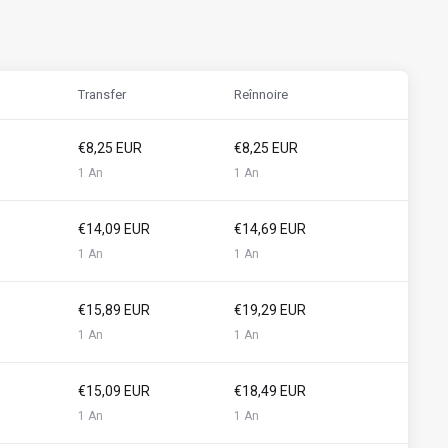
Transfer
Reînnoire
€8,25 EUR
€8,25 EUR
1 An
1 An
€14,09 EUR
€14,69 EUR
1 An
1 An
€15,89 EUR
€19,29 EUR
1 An
1 An
€15,09 EUR
€18,49 EUR
1 An
1 An