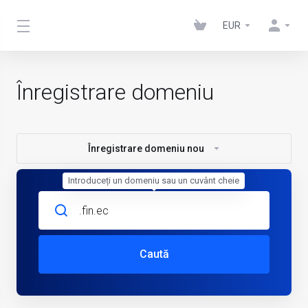
EUR
Înregistrare domeniu
Înregistrare domeniu nou
Introduceți un domeniu sau un cuvânt cheie
Caută