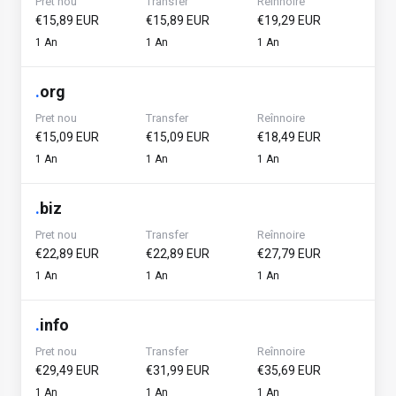
Pret nou
Transfer
Reînnoire
€15,89 EUR
€15,89 EUR
€19,29 EUR
1 An
1 An
1 An
.
org
Pret nou
Transfer
Reînnoire
€15,09 EUR
€15,09 EUR
€18,49 EUR
1 An
1 An
1 An
.
biz
Pret nou
Transfer
Reînnoire
€22,89 EUR
€22,89 EUR
€27,79 EUR
1 An
1 An
1 An
.
info
Pret nou
Transfer
Reînnoire
€29,49 EUR
€31,99 EUR
€35,69 EUR
1 An
1 An
1 An