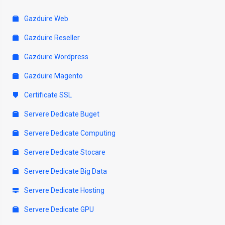
Gazduire Web
Gazduire Reseller
Gazduire Wordpress
Gazduire Magento
Certificate SSL
Servere Dedicate Buget
Servere Dedicate Computing
Servere Dedicate Stocare
Servere Dedicate Big Data
Servere Dedicate Hosting
Servere Dedicate GPU