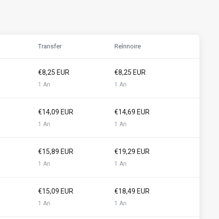
Transfer
Reînnoire
€8,25 EUR
€8,25 EUR
1 An
1 An
€14,09 EUR
€14,69 EUR
1 An
1 An
€15,89 EUR
€19,29 EUR
1 An
1 An
€15,09 EUR
€18,49 EUR
1 An
1 An