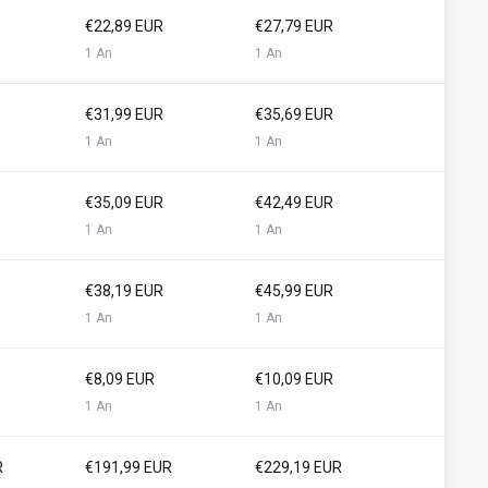
€22,89 EUR
€27,79 EUR
1 An
1 An
€31,99 EUR
€35,69 EUR
1 An
1 An
€35,09 EUR
€42,49 EUR
1 An
1 An
€38,19 EUR
€45,99 EUR
1 An
1 An
€8,09 EUR
€10,09 EUR
1 An
1 An
R
€191,99 EUR
€229,19 EUR