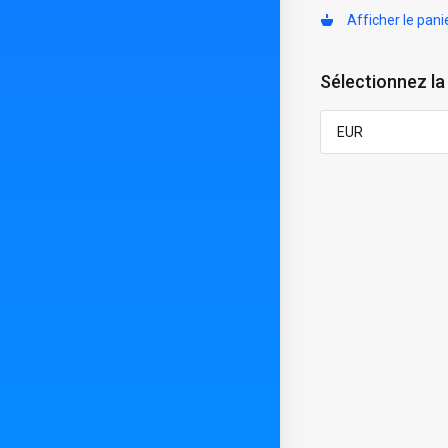
Afficher le pani
Sélectionnez la