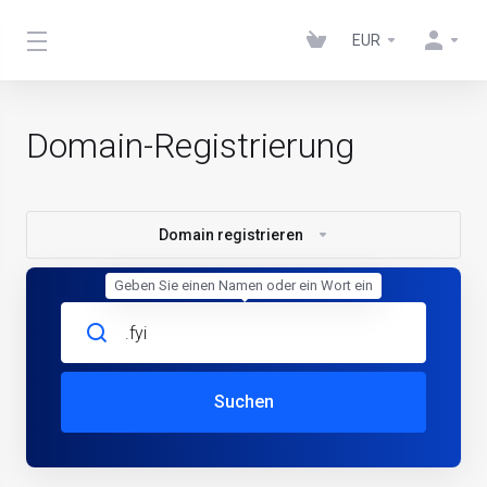
EUR
Domain-Registrierung
Domain registrieren
Geben Sie einen Namen oder ein Wort ein
Suchen