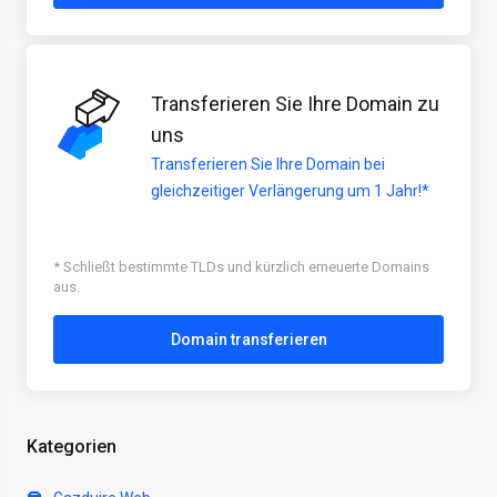
Transferieren Sie Ihre Domain zu
uns
Transferieren Sie Ihre Domain bei
gleichzeitiger Verlängerung um 1 Jahr!*
* Schließt bestimmte TLDs und kürzlich erneuerte Domains
aus.
Domain transferieren
Kategorien