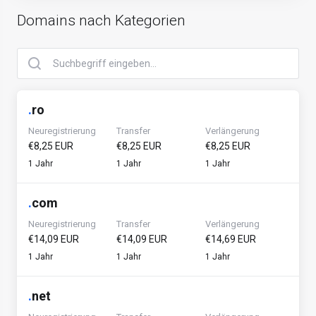
Domains nach Kategorien
.
ro
Neuregistrierung
Transfer
Verlängerung
€8,25 EUR
€8,25 EUR
€8,25 EUR
1 Jahr
1 Jahr
1 Jahr
.
com
Neuregistrierung
Transfer
Verlängerung
€14,09 EUR
€14,09 EUR
€14,69 EUR
1 Jahr
1 Jahr
1 Jahr
.
net