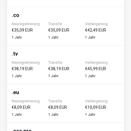
.
co
Neuregistrierung
Transfer
Verlängerung
€35,09 EUR
€35,09 EUR
€42,49 EUR
1 Jahr
1 Jahr
1 Jahr
.
tv
Neuregistrierung
Transfer
Verlängerung
€38,19 EUR
€38,19 EUR
€45,99 EUR
1 Jahr
1 Jahr
1 Jahr
.
eu
Neuregistrierung
Transfer
Verlängerung
€8,09 EUR
€8,09 EUR
€10,09 EUR
1 Jahr
1 Jahr
1 Jahr
.
aaa.pro