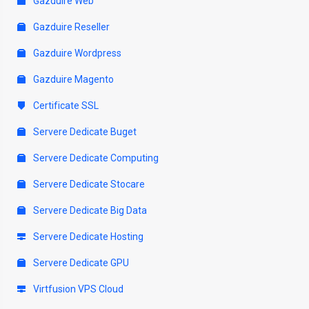
Gazduire Web
Gazduire Reseller
Gazduire Wordpress
Gazduire Magento
Certificate SSL
Servere Dedicate Buget
Servere Dedicate Computing
Servere Dedicate Stocare
Servere Dedicate Big Data
Servere Dedicate Hosting
Servere Dedicate GPU
Virtfusion VPS Cloud