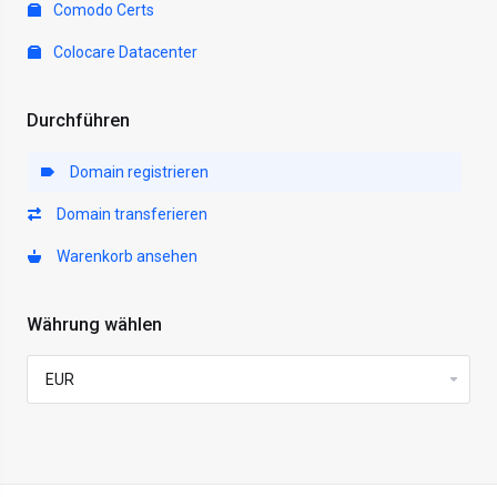
Comodo Certs
Colocare Datacenter
Durchführen
Domain registrieren
Domain transferieren
Warenkorb ansehen
Währung wählen