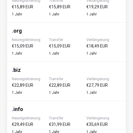
Neuregistrierung
Transfer
Verlängerung
€15,89 EUR
€15,89 EUR
€19,29 EUR
1 Jahr
1 Jahr
1 Jahr
.
org
Neuregistrierung
Transfer
Verlängerung
€15,09 EUR
€15,09 EUR
€18,49 EUR
1 Jahr
1 Jahr
1 Jahr
.
biz
Neuregistrierung
Transfer
Verlängerung
€22,89 EUR
€22,89 EUR
€27,79 EUR
1 Jahr
1 Jahr
1 Jahr
.
info
Neuregistrierung
Transfer
Verlängerung
€29,49 EUR
€31,99 EUR
€35,69 EUR
1 Jahr
1 Jahr
1 Jahr