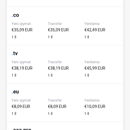
.
co
Yeni qiymət
Transfer
Yeniləmə
€35,09 EUR
€35,09 EUR
€42,49 EUR
1 İl
1 İl
1 İl
.
tv
Yeni qiymət
Transfer
Yeniləmə
€38,19 EUR
€38,19 EUR
€45,99 EUR
1 İl
1 İl
1 İl
.
eu
Yeni qiymət
Transfer
Yeniləmə
€8,09 EUR
€8,09 EUR
€10,09 EUR
1 İl
1 İl
1 İl
.
aaa.pro