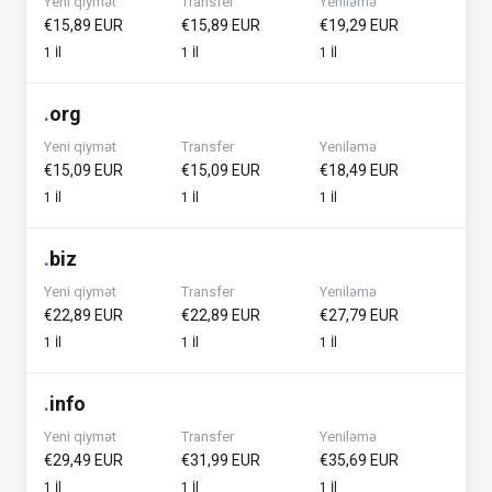
Yeni qiymət
Transfer
Yeniləmə
€15,89 EUR
€15,89 EUR
€19,29 EUR
1 İl
1 İl
1 İl
.
org
Yeni qiymət
Transfer
Yeniləmə
€15,09 EUR
€15,09 EUR
€18,49 EUR
1 İl
1 İl
1 İl
.
biz
Yeni qiymət
Transfer
Yeniləmə
€22,89 EUR
€22,89 EUR
€27,79 EUR
1 İl
1 İl
1 İl
.
info
Yeni qiymət
Transfer
Yeniləmə
€29,49 EUR
€31,99 EUR
€35,69 EUR
1 İl
1 İl
1 İl