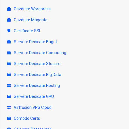
Gazduire Wordpress
Gazduire Magento
Certificate SSL
Servere Dedicate Buget
Servere Dedicate Computing
Servere Dedicate Stocare
Servere Dedicate Big Data
Servere Dedicate Hosting
Servere Dedicate GPU
Virtfusion VPS Cloud
Comodo Certs