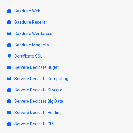
Gazduire Web
Gazduire Reseller
Gazduire Wordpress
Gazduire Magento
Certificate SSL
Servere Dedicate Buget
Servere Dedicate Computing
Servere Dedicate Stocare
Servere Dedicate Big Data
Servere Dedicate Hosting
Servere Dedicate GPU