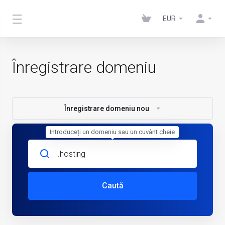
EUR
Înregistrare domeniu
Înregistrare domeniu nou
Introduceți un domeniu sau un cuvânt cheie
Caută