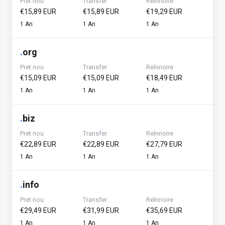
Pret nou
Transfer
Reînnoire
€15,89 EUR
€15,89 EUR
€19,29 EUR
1 An
1 An
1 An
.
org
Pret nou
Transfer
Reînnoire
€15,09 EUR
€15,09 EUR
€18,49 EUR
1 An
1 An
1 An
.
biz
Pret nou
Transfer
Reînnoire
€22,89 EUR
€22,89 EUR
€27,79 EUR
1 An
1 An
1 An
.
info
Pret nou
Transfer
Reînnoire
€29,49 EUR
€31,99 EUR
€35,69 EUR
1 An
1 An
1 An