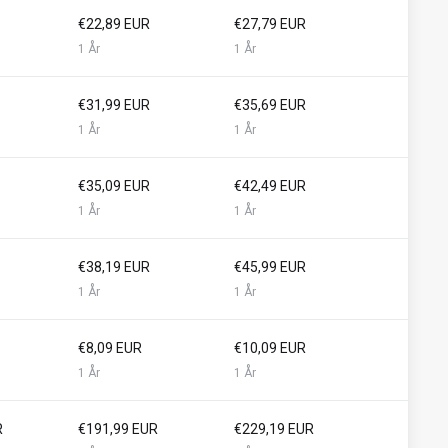
€22,89 EUR
€27,79 EUR
1 År
1 År
€31,99 EUR
€35,69 EUR
1 År
1 År
€35,09 EUR
€42,49 EUR
1 År
1 År
€38,19 EUR
€45,99 EUR
1 År
1 År
€8,09 EUR
€10,09 EUR
1 År
1 År
R
€191,99 EUR
€229,19 EUR