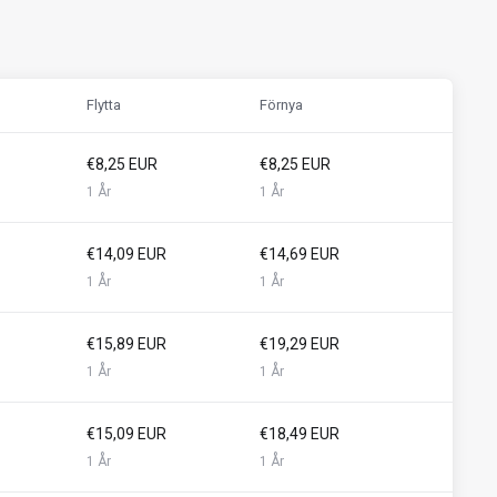
Flytta
Förnya
€8,25 EUR
€8,25 EUR
1 År
1 År
€14,09 EUR
€14,69 EUR
1 År
1 År
€15,89 EUR
€19,29 EUR
1 År
1 År
€15,09 EUR
€18,49 EUR
1 År
1 År