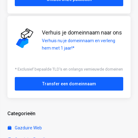
Verhuis je domeinnaam naar ons
Verhuis nu je domeinnaam en verleng
hem met 1 jaar!*
* Exclusief bepaalde TLD's en onlangs vernieuwde domeinen
Transfer een domeinnaam
Categorieën
Gazduire Web