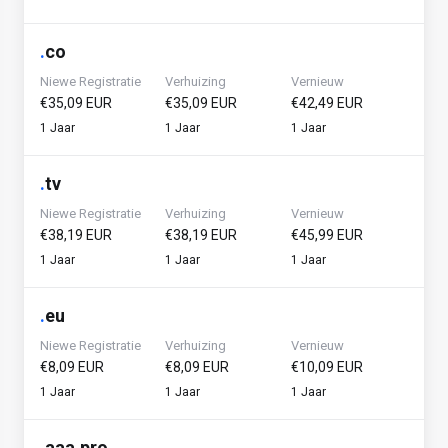
.
co
Niewe Registratie
Verhuizing
Vernieuw
€35,09 EUR
€35,09 EUR
€42,49 EUR
1 Jaar
1 Jaar
1 Jaar
.
tv
Niewe Registratie
Verhuizing
Vernieuw
€38,19 EUR
€38,19 EUR
€45,99 EUR
1 Jaar
1 Jaar
1 Jaar
.
eu
Niewe Registratie
Verhuizing
Vernieuw
€8,09 EUR
€8,09 EUR
€10,09 EUR
1 Jaar
1 Jaar
1 Jaar
.
aaa.pro