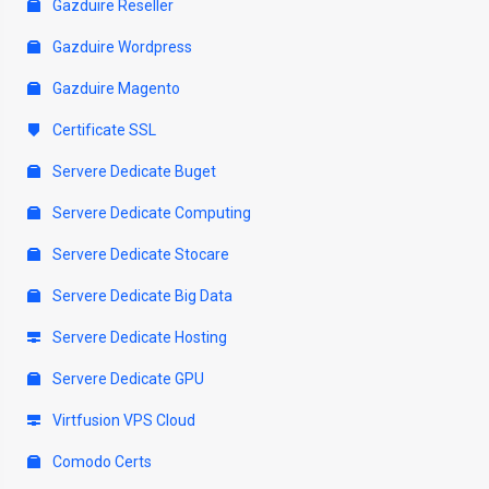
Gazduire Reseller
Gazduire Wordpress
Gazduire Magento
Certificate SSL
Servere Dedicate Buget
Servere Dedicate Computing
Servere Dedicate Stocare
Servere Dedicate Big Data
Servere Dedicate Hosting
Servere Dedicate GPU
Virtfusion VPS Cloud
Comodo Certs