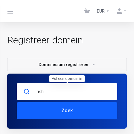
EUR
Registreer domein
Domeinnaam registreren
Vul een domein in
Zoek