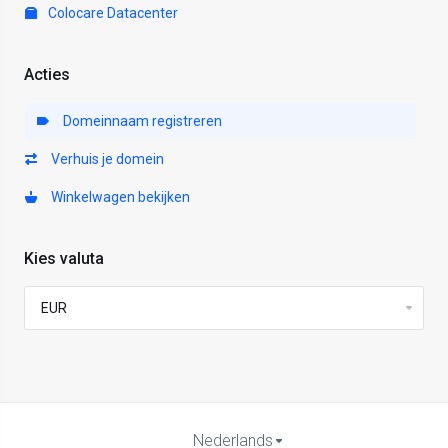
Colocare Datacenter
Acties
Domeinnaam registreren
Verhuis je domein
Winkelwagen bekijken
Kies valuta
Nederlands