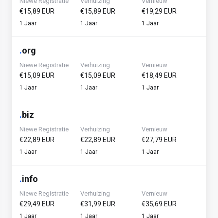
Niewe Registratie
Verhuizing
Vernieuw
€15,89 EUR
€15,89 EUR
€19,29 EUR
1 Jaar
1 Jaar
1 Jaar
.
org
Niewe Registratie
Verhuizing
Vernieuw
€15,09 EUR
€15,09 EUR
€18,49 EUR
1 Jaar
1 Jaar
1 Jaar
.
biz
Niewe Registratie
Verhuizing
Vernieuw
€22,89 EUR
€22,89 EUR
€27,79 EUR
1 Jaar
1 Jaar
1 Jaar
.
info
Niewe Registratie
Verhuizing
Vernieuw
€29,49 EUR
€31,99 EUR
€35,69 EUR
1 Jaar
1 Jaar
1 Jaar