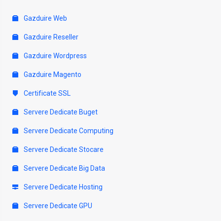
Gazduire Web
Gazduire Reseller
Gazduire Wordpress
Gazduire Magento
Certificate SSL
Servere Dedicate Buget
Servere Dedicate Computing
Servere Dedicate Stocare
Servere Dedicate Big Data
Servere Dedicate Hosting
Servere Dedicate GPU