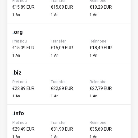
Pret nou
Transfer
Reînnoire
€15,89 EUR
€15,89 EUR
€19,29 EUR
1 An
1 An
1 An
.
org
Pret nou
Transfer
Reînnoire
€15,09 EUR
€15,09 EUR
€18,49 EUR
1 An
1 An
1 An
.
biz
Pret nou
Transfer
Reînnoire
€22,89 EUR
€22,89 EUR
€27,79 EUR
1 An
1 An
1 An
.
info
Pret nou
Transfer
Reînnoire
€29,49 EUR
€31,99 EUR
€35,69 EUR
1 An
1 An
1 An