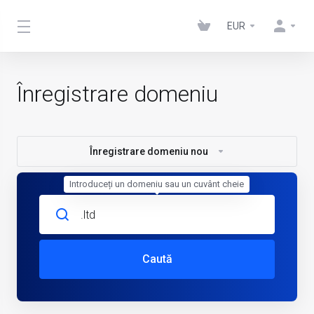
EUR
Înregistrare domeniu
Înregistrare domeniu nou
Introduceți un domeniu sau un cuvânt cheie
Caută