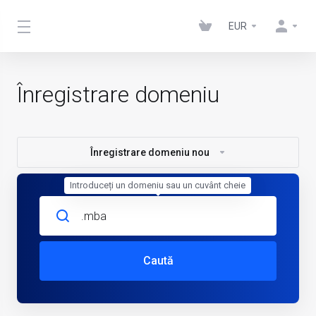
EUR
Înregistrare domeniu
Înregistrare domeniu nou
Introduceți un domeniu sau un cuvânt cheie
Caută