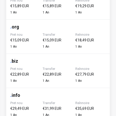
Pret nou
Transfer
Reînnoire
€15,89 EUR
€15,89 EUR
€19,29 EUR
1 An
1 An
1 An
.
org
Pret nou
Transfer
Reînnoire
€15,09 EUR
€15,09 EUR
€18,49 EUR
1 An
1 An
1 An
.
biz
Pret nou
Transfer
Reînnoire
€22,89 EUR
€22,89 EUR
€27,79 EUR
1 An
1 An
1 An
.
info
Pret nou
Transfer
Reînnoire
€29,49 EUR
€31,99 EUR
€35,69 EUR
1 An
1 An
1 An