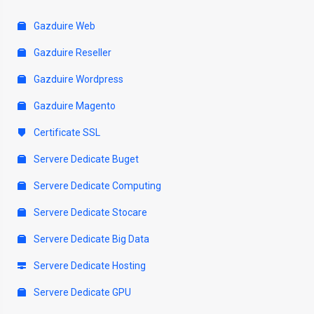
Gazduire Web
Gazduire Reseller
Gazduire Wordpress
Gazduire Magento
Certificate SSL
Servere Dedicate Buget
Servere Dedicate Computing
Servere Dedicate Stocare
Servere Dedicate Big Data
Servere Dedicate Hosting
Servere Dedicate GPU