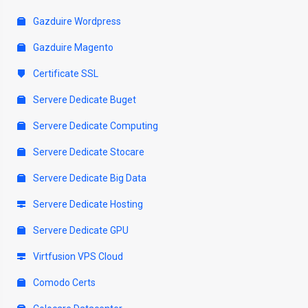
Gazduire Wordpress
Gazduire Magento
Certificate SSL
Servere Dedicate Buget
Servere Dedicate Computing
Servere Dedicate Stocare
Servere Dedicate Big Data
Servere Dedicate Hosting
Servere Dedicate GPU
Virtfusion VPS Cloud
Comodo Certs