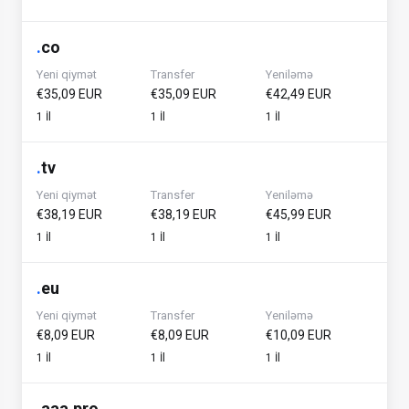
.
co
Yeni qiymət
Transfer
Yeniləmə
€35,09 EUR
€35,09 EUR
€42,49 EUR
1 İl
1 İl
1 İl
.
tv
Yeni qiymət
Transfer
Yeniləmə
€38,19 EUR
€38,19 EUR
€45,99 EUR
1 İl
1 İl
1 İl
.
eu
Yeni qiymət
Transfer
Yeniləmə
€8,09 EUR
€8,09 EUR
€10,09 EUR
1 İl
1 İl
1 İl
.
aaa.pro