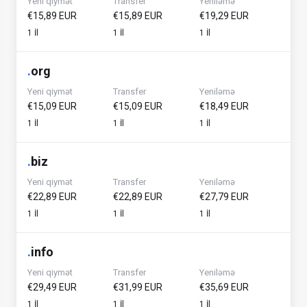
Yeni qiymət
Transfer
Yeniləmə
€15,89 EUR
€15,89 EUR
€19,29 EUR
1 İl
1 İl
1 İl
.
org
Yeni qiymət
Transfer
Yeniləmə
€15,09 EUR
€15,09 EUR
€18,49 EUR
1 İl
1 İl
1 İl
.
biz
Yeni qiymət
Transfer
Yeniləmə
€22,89 EUR
€22,89 EUR
€27,79 EUR
1 İl
1 İl
1 İl
.
info
Yeni qiymət
Transfer
Yeniləmə
€29,49 EUR
€31,99 EUR
€35,69 EUR
1 İl
1 İl
1 İl