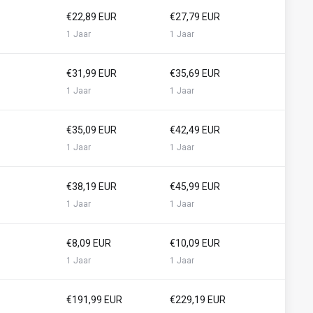
€22,89 EUR
€27,79 EUR
1 Jaar
1 Jaar
€31,99 EUR
€35,69 EUR
1 Jaar
1 Jaar
€35,09 EUR
€42,49 EUR
1 Jaar
1 Jaar
€38,19 EUR
€45,99 EUR
1 Jaar
1 Jaar
€8,09 EUR
€10,09 EUR
1 Jaar
1 Jaar
€191,99 EUR
€229,19 EUR