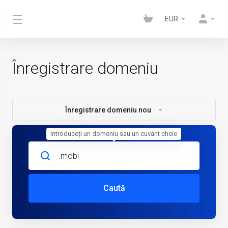
EUR
Înregistrare domeniu
Înregistrare domeniu nou
Introduceți un domeniu sau un cuvânt cheie
Caută