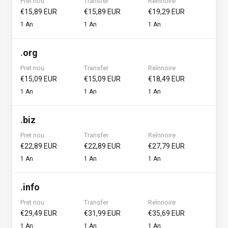
Pret nou
Transfer
Reînnoire
€15,89 EUR
€15,89 EUR
€19,29 EUR
1 An
1 An
1 An
.
org
Pret nou
Transfer
Reînnoire
€15,09 EUR
€15,09 EUR
€18,49 EUR
1 An
1 An
1 An
.
biz
Pret nou
Transfer
Reînnoire
€22,89 EUR
€22,89 EUR
€27,79 EUR
1 An
1 An
1 An
.
info
Pret nou
Transfer
Reînnoire
€29,49 EUR
€31,99 EUR
€35,69 EUR
1 An
1 An
1 An