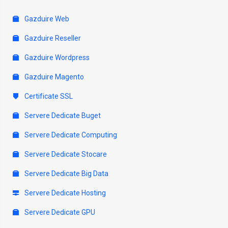
Gazduire Web
Gazduire Reseller
Gazduire Wordpress
Gazduire Magento
Certificate SSL
Servere Dedicate Buget
Servere Dedicate Computing
Servere Dedicate Stocare
Servere Dedicate Big Data
Servere Dedicate Hosting
Servere Dedicate GPU