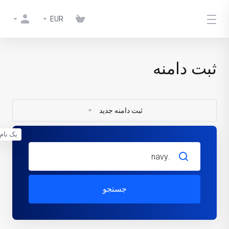
EUR
ثبت دامنه
ثبت دامنه جدید
یک نام 
جستجو