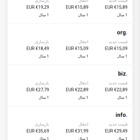
قیمت جدید
انتقال
بازسازی
€19,29 EUR
€15,89 EUR
€15,89 EUR
1 سال
1 سال
1 سال
org
.
قیمت جدید
انتقال
بازسازی
€18,49 EUR
€15,09 EUR
€15,09 EUR
1 سال
1 سال
1 سال
biz
.
قیمت جدید
انتقال
بازسازی
€27,79 EUR
€22,89 EUR
€22,89 EUR
1 سال
1 سال
1 سال
info
.
قیمت جدید
انتقال
بازسازی
€35,69 EUR
€31,99 EUR
€29,49 EUR
1 سال
1 سال
1 سال