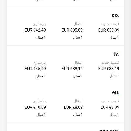
co
.
قیمت جدید
انتقال
بازسازی
€42,49 EUR
€35,09 EUR
€35,09 EUR
1 سال
1 سال
1 سال
tv
.
قیمت جدید
انتقال
بازسازی
€45,99 EUR
€38,19 EUR
€38,19 EUR
1 سال
1 سال
1 سال
eu
.
قیمت جدید
انتقال
بازسازی
€10,09 EUR
€8,09 EUR
€8,09 EUR
1 سال
1 سال
1 سال
aaa.pro
.