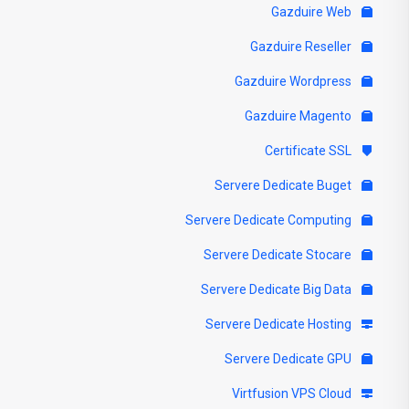
Gazduire Web
Gazduire Reseller
Gazduire Wordpress
Gazduire Magento
Certificate SSL
Servere Dedicate Buget
Servere Dedicate Computing
Servere Dedicate Stocare
Servere Dedicate Big Data
Servere Dedicate Hosting
Servere Dedicate GPU
Virtfusion VPS Cloud