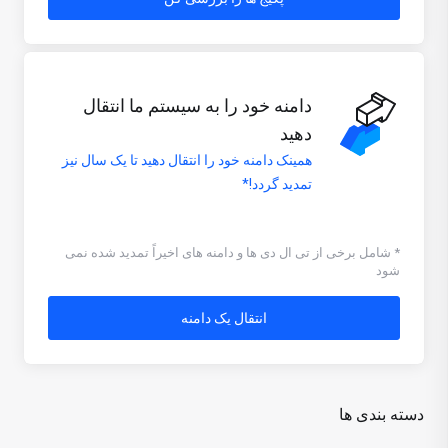
دامنه خود را به سیستم ما انتقال
دهید
همینک دامنه خود را انتقال دهید تا یک سال نیز
تمدید گردد!*
* شامل برخی از تی ال دی ها و دامنه های اخیراً تمدید شده نمی
شود
انتقال یک دامنه
دسته بندی ها