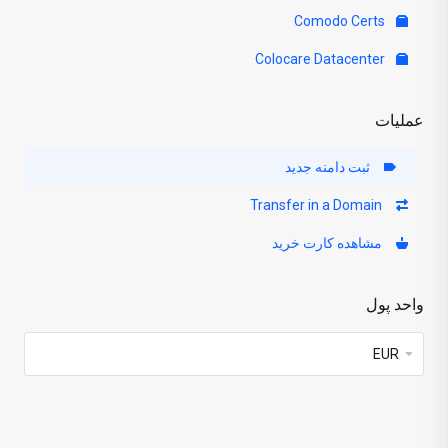
Comodo Certs
Colocare Datacenter
عملیات
ثبت دامنه جدید
Transfer in a Domain
مشاهده کارت خرید
واحد پول