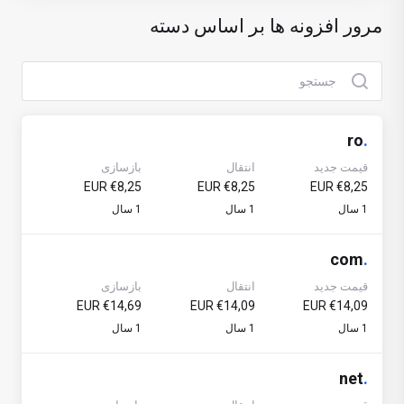
مرور افزونه ها بر اساس دسته
ro
.
قیمت جدید
انتقال
بازسازی
€8,25 EUR
€8,25 EUR
€8,25 EUR
1 سال
1 سال
1 سال
com
.
قیمت جدید
انتقال
بازسازی
€14,69 EUR
€14,09 EUR
€14,09 EUR
1 سال
1 سال
1 سال
net
.