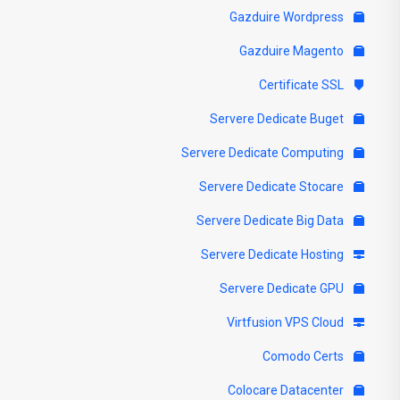
Gazduire Wordpress
Gazduire Magento
Certificate SSL
Servere Dedicate Buget
Servere Dedicate Computing
Servere Dedicate Stocare
Servere Dedicate Big Data
Servere Dedicate Hosting
Servere Dedicate GPU
Virtfusion VPS Cloud
Comodo Certs
Colocare Datacenter