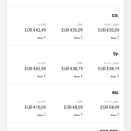
co
.
سعر جديد
نقل
تجديد
€42,49 EUR
€35,09 EUR
€35,09 EUR
1 سنة
1 سنة
1 سنة
tv
.
سعر جديد
نقل
تجديد
€45,99 EUR
€38,19 EUR
€38,19 EUR
1 سنة
1 سنة
1 سنة
eu
.
سعر جديد
نقل
تجديد
€10,09 EUR
€8,09 EUR
€8,09 EUR
1 سنة
1 سنة
1 سنة
aaa.pro
.