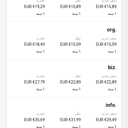
سعر جديد
نقل
تجديد
€19,29 EUR
€15,89 EUR
€15,89 EUR
1 سنة
1 سنة
1 سنة
org
.
سعر جديد
نقل
تجديد
€18,49 EUR
€15,09 EUR
€15,09 EUR
1 سنة
1 سنة
1 سنة
biz
.
سعر جديد
نقل
تجديد
€27,79 EUR
€22,89 EUR
€22,89 EUR
1 سنة
1 سنة
1 سنة
info
.
سعر جديد
نقل
تجديد
€35,69 EUR
€31,99 EUR
€29,49 EUR
1 سنة
1 سنة
1 سنة