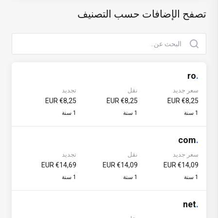
تصفح الإضافات حسب التصنيف
ro
.
سعر جديد
نقل
تجديد
€8,25 EUR
€8,25 EUR
€8,25 EUR
1 سنة
1 سنة
1 سنة
com
.
سعر جديد
نقل
تجديد
€14,69 EUR
€14,09 EUR
€14,09 EUR
1 سنة
1 سنة
1 سنة
net
.