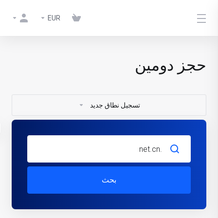
EUR
حجز دومين
تسجيل نطاق جديد
بحث