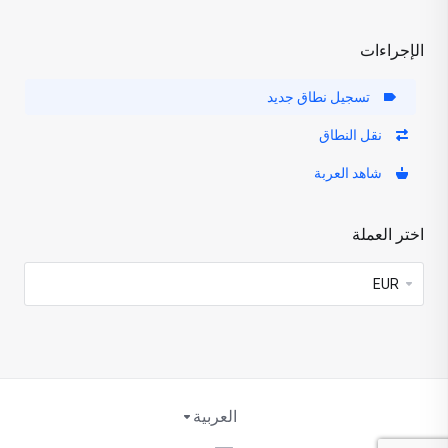
الإجراءات
تسجيل نطاق جديد
نقل النطاق
شاهد العربة
اختر العملة
العربية