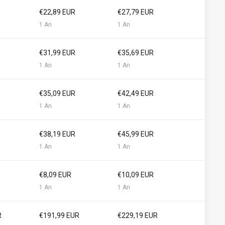
€22,89 EUR
€27,79 EUR
1 An
1 An
€31,99 EUR
€35,69 EUR
1 An
1 An
€35,09 EUR
€42,49 EUR
1 An
1 An
€38,19 EUR
€45,99 EUR
1 An
1 An
€8,09 EUR
€10,09 EUR
1 An
1 An
R
€191,99 EUR
€229,19 EUR