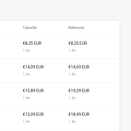
Transfer
Reînnoire
€8,25 EUR
€8,25 EUR
1 An
1 An
€14,09 EUR
€14,69 EUR
1 An
1 An
€15,89 EUR
€19,29 EUR
1 An
1 An
€15,09 EUR
€18,49 EUR
1 An
1 An