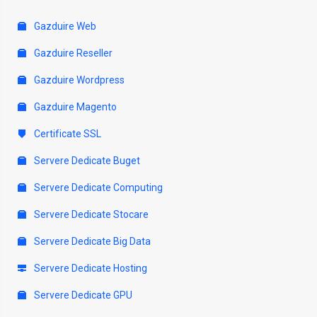
Gazduire Web
Gazduire Reseller
Gazduire Wordpress
Gazduire Magento
Certificate SSL
Servere Dedicate Buget
Servere Dedicate Computing
Servere Dedicate Stocare
Servere Dedicate Big Data
Servere Dedicate Hosting
Servere Dedicate GPU