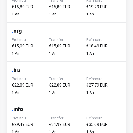
Pret nou
Transfer
Reînnoire
€15,89 EUR
€15,89 EUR
€19,29 EUR
1 An
1 An
1 An
.
org
Pret nou
Transfer
Reînnoire
€15,09 EUR
€15,09 EUR
€18,49 EUR
1 An
1 An
1 An
.
biz
Pret nou
Transfer
Reînnoire
€22,89 EUR
€22,89 EUR
€27,79 EUR
1 An
1 An
1 An
.
info
Pret nou
Transfer
Reînnoire
€29,49 EUR
€31,99 EUR
€35,69 EUR
1 An
1 An
1 An