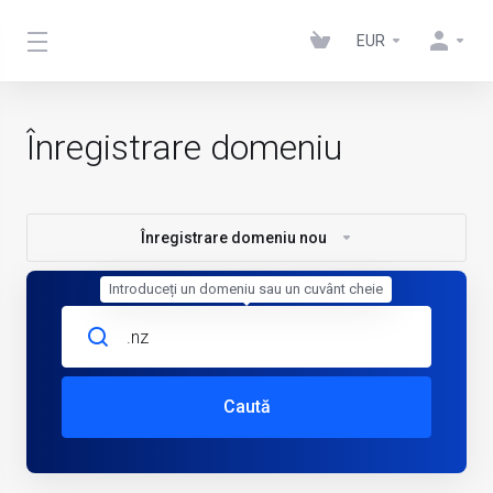
EUR
Înregistrare domeniu
Înregistrare domeniu nou
Introduceți un domeniu sau un cuvânt cheie
Caută