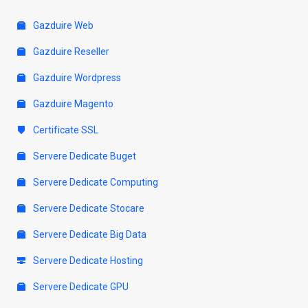
Gazduire Web
Gazduire Reseller
Gazduire Wordpress
Gazduire Magento
Certificate SSL
Servere Dedicate Buget
Servere Dedicate Computing
Servere Dedicate Stocare
Servere Dedicate Big Data
Servere Dedicate Hosting
Servere Dedicate GPU