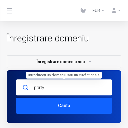
EUR
Înregistrare domeniu
Înregistrare domeniu nou
Introduceți un domeniu sau un cuvânt cheie
Caută