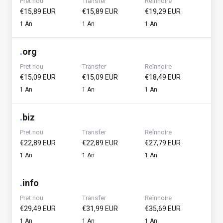
Pret nou
Transfer
Reînnoire
€15,89 EUR
€15,89 EUR
€19,29 EUR
1 An
1 An
1 An
.
org
Pret nou
Transfer
Reînnoire
€15,09 EUR
€15,09 EUR
€18,49 EUR
1 An
1 An
1 An
.
biz
Pret nou
Transfer
Reînnoire
€22,89 EUR
€22,89 EUR
€27,79 EUR
1 An
1 An
1 An
.
info
Pret nou
Transfer
Reînnoire
€29,49 EUR
€31,99 EUR
€35,69 EUR
1 An
1 An
1 An