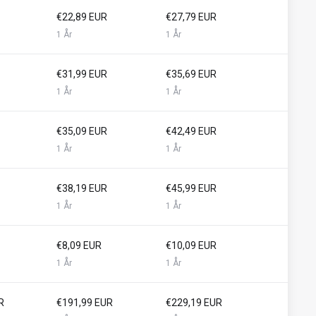
€22,89 EUR
€27,79 EUR
1 År
1 År
€31,99 EUR
€35,69 EUR
1 År
1 År
€35,09 EUR
€42,49 EUR
1 År
1 År
€38,19 EUR
€45,99 EUR
1 År
1 År
€8,09 EUR
€10,09 EUR
1 År
1 År
R
€191,99 EUR
€229,19 EUR