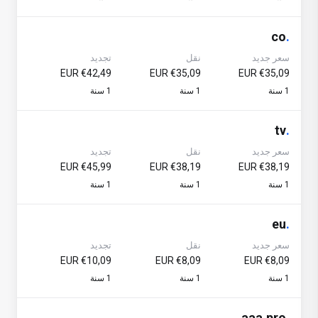
co
.
سعر جديد
نقل
تجديد
€42,49 EUR
€35,09 EUR
€35,09 EUR
1 سنة
1 سنة
1 سنة
tv
.
سعر جديد
نقل
تجديد
€45,99 EUR
€38,19 EUR
€38,19 EUR
1 سنة
1 سنة
1 سنة
eu
.
سعر جديد
نقل
تجديد
€10,09 EUR
€8,09 EUR
€8,09 EUR
1 سنة
1 سنة
1 سنة
aaa.pro
.