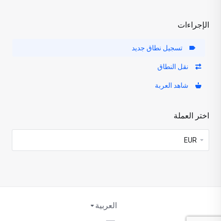
الإجراءات
تسجيل نطاق جديد
نقل النطاق
شاهد العربة
اختر العملة
العربية