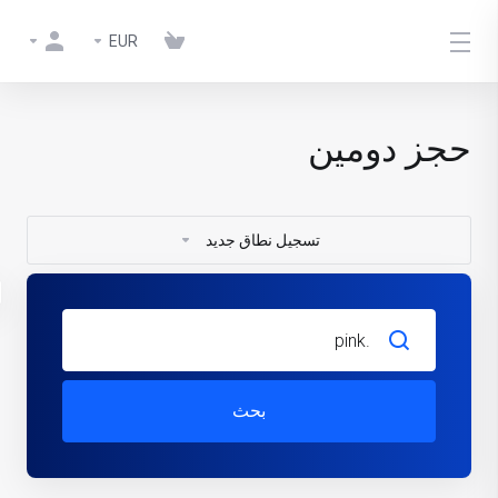
EUR
حجز دومين
تسجيل نطاق جديد
بحث