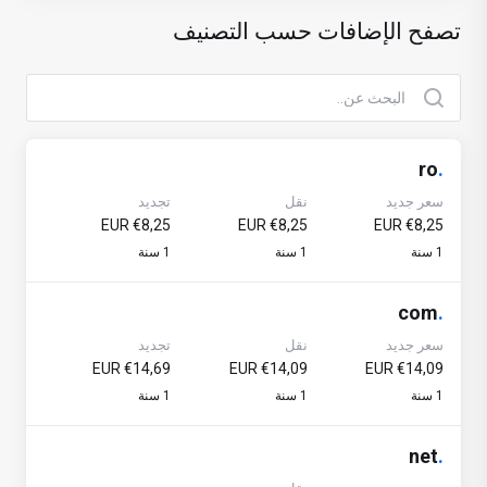
تصفح الإضافات حسب التصنيف
ro
.
سعر جديد
نقل
تجديد
€8,25 EUR
€8,25 EUR
€8,25 EUR
1 سنة
1 سنة
1 سنة
com
.
سعر جديد
نقل
تجديد
€14,69 EUR
€14,09 EUR
€14,09 EUR
1 سنة
1 سنة
1 سنة
net
.