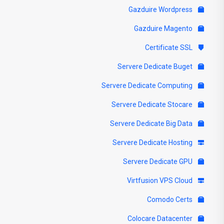
Gazduire Wordpress
Gazduire Magento
Certificate SSL
Servere Dedicate Buget
Servere Dedicate Computing
Servere Dedicate Stocare
Servere Dedicate Big Data
Servere Dedicate Hosting
Servere Dedicate GPU
Virtfusion VPS Cloud
Comodo Certs
Colocare Datacenter