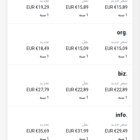
سعر جديد
نقل
تجديد
€19,29 EUR
€15,89 EUR
€15,89 EUR
1 سنة
1 سنة
1 سنة
org
.
سعر جديد
نقل
تجديد
€18,49 EUR
€15,09 EUR
€15,09 EUR
1 سنة
1 سنة
1 سنة
biz
.
سعر جديد
نقل
تجديد
€27,79 EUR
€22,89 EUR
€22,89 EUR
1 سنة
1 سنة
1 سنة
info
.
سعر جديد
نقل
تجديد
€35,69 EUR
€31,99 EUR
€29,49 EUR
1 سنة
1 سنة
1 سنة