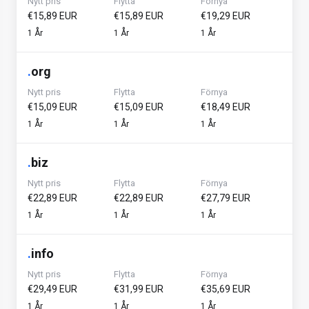
Nytt pris
Flytta
Förnya
€15,89 EUR
€15,89 EUR
€19,29 EUR
1 År
1 År
1 År
.
org
Nytt pris
Flytta
Förnya
€15,09 EUR
€15,09 EUR
€18,49 EUR
1 År
1 År
1 År
.
biz
Nytt pris
Flytta
Förnya
€22,89 EUR
€22,89 EUR
€27,79 EUR
1 År
1 År
1 År
.
info
Nytt pris
Flytta
Förnya
€29,49 EUR
€31,99 EUR
€35,69 EUR
1 År
1 År
1 År