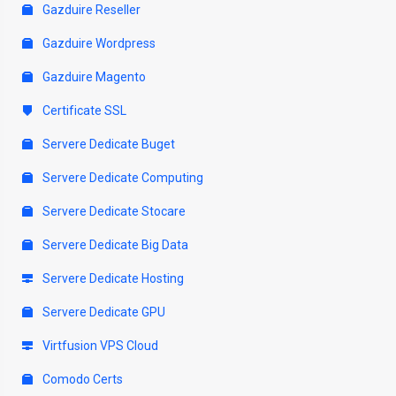
Gazduire Reseller
Gazduire Wordpress
Gazduire Magento
Certificate SSL
Servere Dedicate Buget
Servere Dedicate Computing
Servere Dedicate Stocare
Servere Dedicate Big Data
Servere Dedicate Hosting
Servere Dedicate GPU
Virtfusion VPS Cloud
Comodo Certs