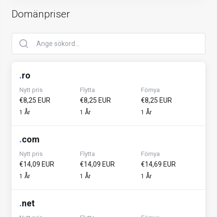
Domänpriser
.
ro
Nytt pris
Flytta
Förnya
€8,25 EUR
€8,25 EUR
€8,25 EUR
1 År
1 År
1 År
.
com
Nytt pris
Flytta
Förnya
€14,09 EUR
€14,09 EUR
€14,69 EUR
1 År
1 År
1 År
.
net