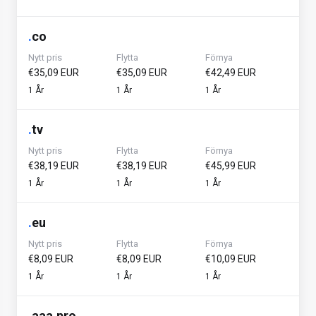
.
co
Nytt pris
Flytta
Förnya
€35,09 EUR
€35,09 EUR
€42,49 EUR
1 År
1 År
1 År
.
tv
Nytt pris
Flytta
Förnya
€38,19 EUR
€38,19 EUR
€45,99 EUR
1 År
1 År
1 År
.
eu
Nytt pris
Flytta
Förnya
€8,09 EUR
€8,09 EUR
€10,09 EUR
1 År
1 År
1 År
.
aaa.pro