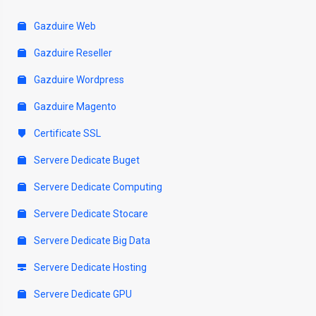
Gazduire Web
Gazduire Reseller
Gazduire Wordpress
Gazduire Magento
Certificate SSL
Servere Dedicate Buget
Servere Dedicate Computing
Servere Dedicate Stocare
Servere Dedicate Big Data
Servere Dedicate Hosting
Servere Dedicate GPU