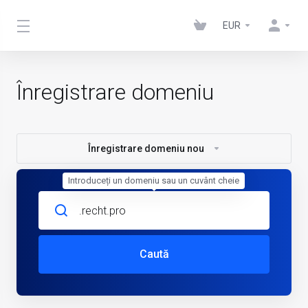
EUR
Înregistrare domeniu
Înregistrare domeniu nou
Introduceți un domeniu sau un cuvânt cheie
Caută