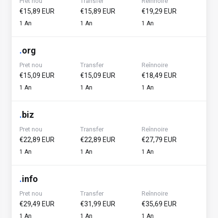
Pret nou
Transfer
Reînnoire
€15,89 EUR
€15,89 EUR
€19,29 EUR
1 An
1 An
1 An
.
org
Pret nou
Transfer
Reînnoire
€15,09 EUR
€15,09 EUR
€18,49 EUR
1 An
1 An
1 An
.
biz
Pret nou
Transfer
Reînnoire
€22,89 EUR
€22,89 EUR
€27,79 EUR
1 An
1 An
1 An
.
info
Pret nou
Transfer
Reînnoire
€29,49 EUR
€31,99 EUR
€35,69 EUR
1 An
1 An
1 An