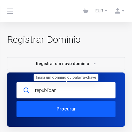
EUR
Registrar Domínio
Registrar um novo domínio
Insira um domínio ou palavra-chave
Procurar