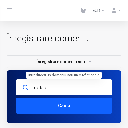
EUR
Înregistrare domeniu
Înregistrare domeniu nou
Introduceți un domeniu sau un cuvânt cheie
Caută