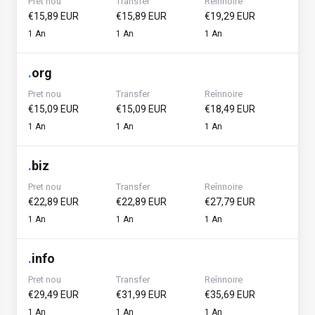
Pret nou
Transfer
Reînnoire
€15,89 EUR
€15,89 EUR
€19,29 EUR
1 An
1 An
1 An
.
org
Pret nou
Transfer
Reînnoire
€15,09 EUR
€15,09 EUR
€18,49 EUR
1 An
1 An
1 An
.
biz
Pret nou
Transfer
Reînnoire
€22,89 EUR
€22,89 EUR
€27,79 EUR
1 An
1 An
1 An
.
info
Pret nou
Transfer
Reînnoire
€29,49 EUR
€31,99 EUR
€35,69 EUR
1 An
1 An
1 An