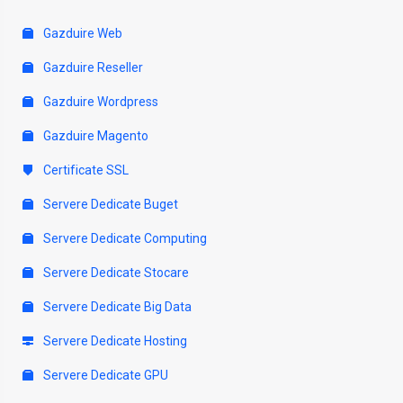
Gazduire Web
Gazduire Reseller
Gazduire Wordpress
Gazduire Magento
Certificate SSL
Servere Dedicate Buget
Servere Dedicate Computing
Servere Dedicate Stocare
Servere Dedicate Big Data
Servere Dedicate Hosting
Servere Dedicate GPU