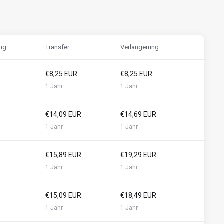
ung
Transfer
Verlängerung
€8,25 EUR
€8,25 EUR
1 Jahr
1 Jahr
€14,09 EUR
€14,69 EUR
1 Jahr
1 Jahr
€15,89 EUR
€19,29 EUR
1 Jahr
1 Jahr
€15,09 EUR
€18,49 EUR
1 Jahr
1 Jahr