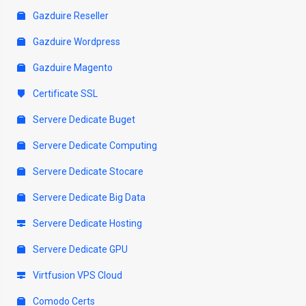
Gazduire Reseller
Gazduire Wordpress
Gazduire Magento
Certificate SSL
Servere Dedicate Buget
Servere Dedicate Computing
Servere Dedicate Stocare
Servere Dedicate Big Data
Servere Dedicate Hosting
Servere Dedicate GPU
Virtfusion VPS Cloud
Comodo Certs