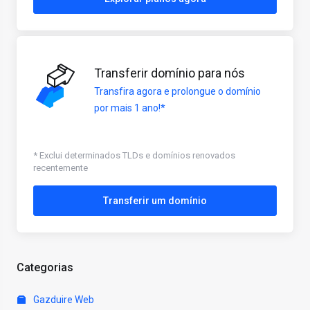
Transferir domínio para nós
Transfira agora e prolongue o domínio
por mais 1 ano!*
* Exclui determinados TLDs e domínios renovados
recentemente
Transferir um domínio
Categorias
Gazduire Web