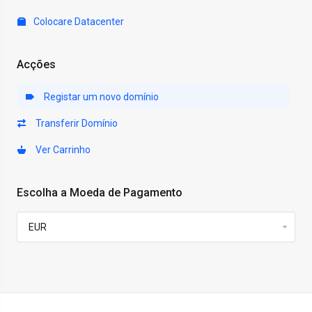
Colocare Datacenter
Acções
Registar um novo domínio
Transferir Domínio
Ver Carrinho
Escolha a Moeda de Pagamento