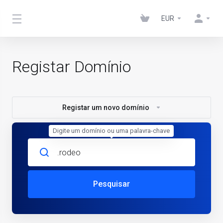
EUR
Registar Domínio
Registar um novo domínio
Digite um domínio ou uma palavra-chave
Pesquisar