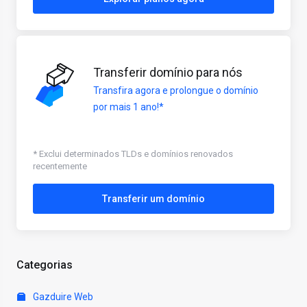
Transferir domínio para nós
Transfira agora e prolongue o domínio
por mais 1 ano!*
* Exclui determinados TLDs e domínios renovados
recentemente
Transferir um domínio
Categorias
Gazduire Web