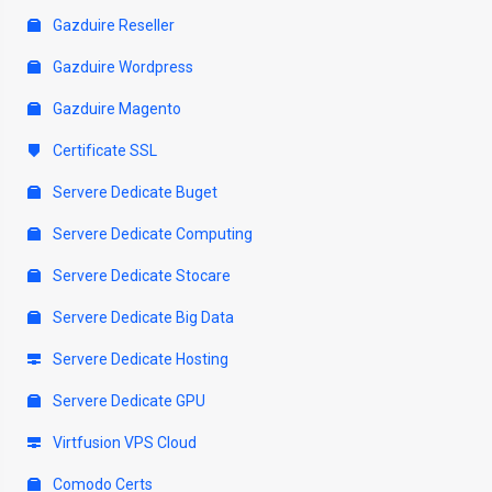
Gazduire Reseller
Gazduire Wordpress
Gazduire Magento
Certificate SSL
Servere Dedicate Buget
Servere Dedicate Computing
Servere Dedicate Stocare
Servere Dedicate Big Data
Servere Dedicate Hosting
Servere Dedicate GPU
Virtfusion VPS Cloud
Comodo Certs