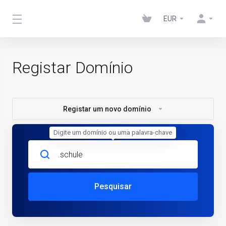
EUR
Registar Domínio
Registar um novo domínio
Digite um domínio ou uma palavra-chave
Pesquisar