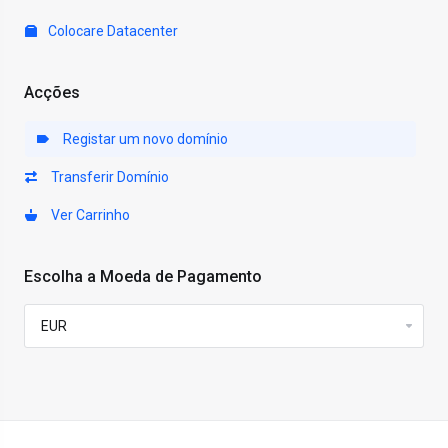
Colocare Datacenter
Acções
Registar um novo domínio
Transferir Domínio
Ver Carrinho
Escolha a Moeda de Pagamento