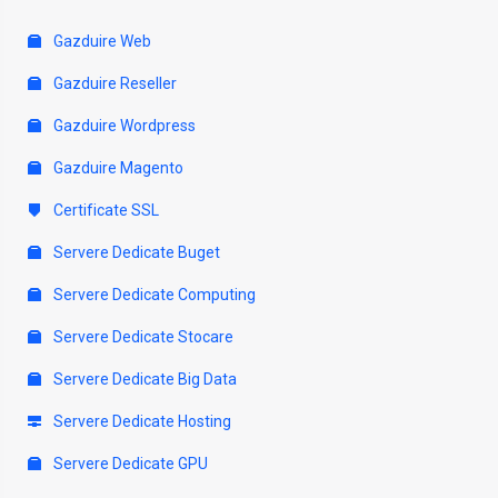
Gazduire Web
Gazduire Reseller
Gazduire Wordpress
Gazduire Magento
Certificate SSL
Servere Dedicate Buget
Servere Dedicate Computing
Servere Dedicate Stocare
Servere Dedicate Big Data
Servere Dedicate Hosting
Servere Dedicate GPU