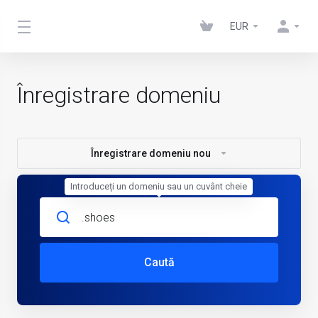
EUR
Înregistrare domeniu
Înregistrare domeniu nou
Introduceți un domeniu sau un cuvânt cheie
Caută