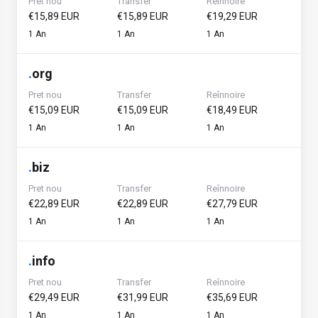
Pret nou
Transfer
Reînnoire
€15,89 EUR
€15,89 EUR
€19,29 EUR
1 An
1 An
1 An
.
org
Pret nou
Transfer
Reînnoire
€15,09 EUR
€15,09 EUR
€18,49 EUR
1 An
1 An
1 An
.
biz
Pret nou
Transfer
Reînnoire
€22,89 EUR
€22,89 EUR
€27,79 EUR
1 An
1 An
1 An
.
info
Pret nou
Transfer
Reînnoire
€29,49 EUR
€31,99 EUR
€35,69 EUR
1 An
1 An
1 An