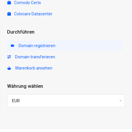
Comodo Certs
Colocare Datacenter
Durchführen
Domain registrieren
Domain transferieren
Warenkorb ansehen
Währung wählen