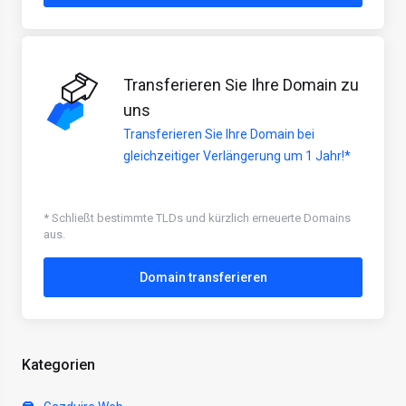
Transferieren Sie Ihre Domain zu
uns
Transferieren Sie Ihre Domain bei
gleichzeitiger Verlängerung um 1 Jahr!*
* Schließt bestimmte TLDs und kürzlich erneuerte Domains
aus.
Domain transferieren
Kategorien