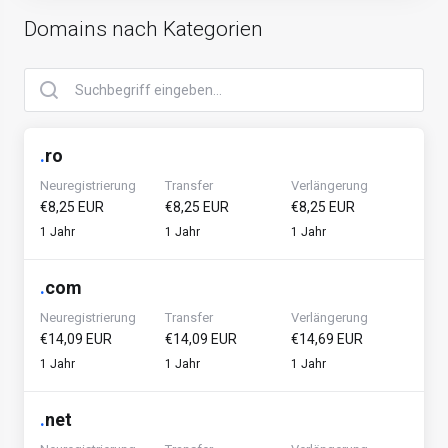
Domains nach Kategorien
.
ro
Neuregistrierung
Transfer
Verlängerung
€8,25 EUR
€8,25 EUR
€8,25 EUR
1 Jahr
1 Jahr
1 Jahr
.
com
Neuregistrierung
Transfer
Verlängerung
€14,09 EUR
€14,09 EUR
€14,69 EUR
1 Jahr
1 Jahr
1 Jahr
.
net