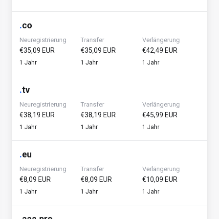
.
co
Neuregistrierung
Transfer
Verlängerung
€35,09 EUR
€35,09 EUR
€42,49 EUR
1 Jahr
1 Jahr
1 Jahr
.
tv
Neuregistrierung
Transfer
Verlängerung
€38,19 EUR
€38,19 EUR
€45,99 EUR
1 Jahr
1 Jahr
1 Jahr
.
eu
Neuregistrierung
Transfer
Verlängerung
€8,09 EUR
€8,09 EUR
€10,09 EUR
1 Jahr
1 Jahr
1 Jahr
.
aaa.pro