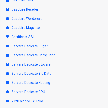
Gazduire Web
Gazduire Reseller
Gazduire Wordpress
Gazduire Magento
Certificate SSL
Servere Dedicate Buget
Servere Dedicate Computing
Servere Dedicate Stocare
Servere Dedicate Big Data
Servere Dedicate Hosting
Servere Dedicate GPU
Virtfusion VPS Cloud