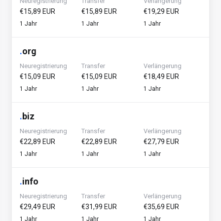
Neuregistrierung
Transfer
Verlängerung
€15,89 EUR
€15,89 EUR
€19,29 EUR
1 Jahr
1 Jahr
1 Jahr
.
org
Neuregistrierung
Transfer
Verlängerung
€15,09 EUR
€15,09 EUR
€18,49 EUR
1 Jahr
1 Jahr
1 Jahr
.
biz
Neuregistrierung
Transfer
Verlängerung
€22,89 EUR
€22,89 EUR
€27,79 EUR
1 Jahr
1 Jahr
1 Jahr
.
info
Neuregistrierung
Transfer
Verlängerung
€29,49 EUR
€31,99 EUR
€35,69 EUR
1 Jahr
1 Jahr
1 Jahr