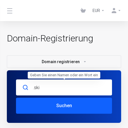
EUR
Domain-Registrierung
Domain registrieren
Geben Sie einen Namen oder ein Wort ein
Suchen