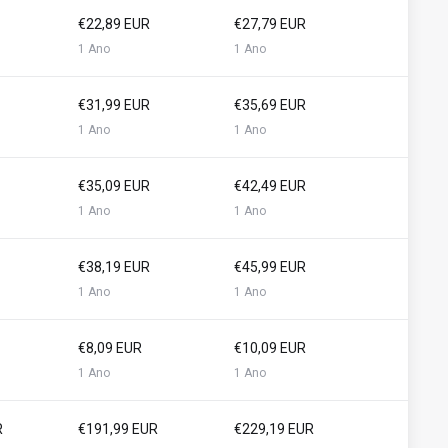
€22,89 EUR
€27,79 EUR
1 Ano
1 Ano
€31,99 EUR
€35,69 EUR
1 Ano
1 Ano
€35,09 EUR
€42,49 EUR
1 Ano
1 Ano
€38,19 EUR
€45,99 EUR
1 Ano
1 Ano
€8,09 EUR
€10,09 EUR
1 Ano
1 Ano
R
€191,99 EUR
€229,19 EUR