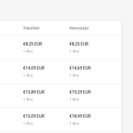
Transferir
Renovação
€8,25 EUR
€8,25 EUR
1 Ano
1 Ano
€14,09 EUR
€14,69 EUR
1 Ano
1 Ano
€15,89 EUR
€19,29 EUR
1 Ano
1 Ano
€15,09 EUR
€18,49 EUR
1 Ano
1 Ano