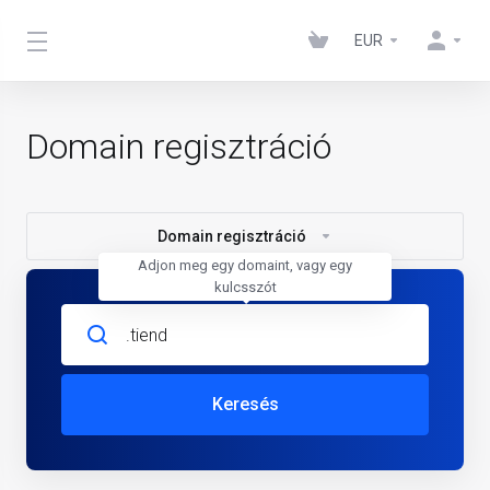
EUR
Domain regisztráció
Domain regisztráció
Adjon meg egy domaint, vagy egy
kulcsszót
Keresés