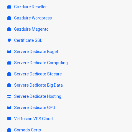
Gazduire Reseller
Gazduire Wordpress
Gazduire Magento
Certificate SSL
Servere Dedicate Buget
Servere Dedicate Computing
Servere Dedicate Stocare
Servere Dedicate Big Data
Servere Dedicate Hosting
Servere Dedicate GPU
Virtfusion VPS Cloud
Comodo Certs