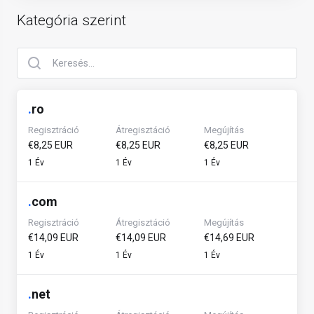
Kategória szerint
.
ro
Regisztráció
Átregisztáció
Megújítás
€8,25 EUR
€8,25 EUR
€8,25 EUR
1 Év
1 Év
1 Év
.
com
Regisztráció
Átregisztáció
Megújítás
€14,09 EUR
€14,09 EUR
€14,69 EUR
1 Év
1 Év
1 Év
.
net