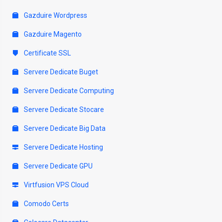
Gazduire Wordpress
Gazduire Magento
Certificate SSL
Servere Dedicate Buget
Servere Dedicate Computing
Servere Dedicate Stocare
Servere Dedicate Big Data
Servere Dedicate Hosting
Servere Dedicate GPU
Virtfusion VPS Cloud
Comodo Certs