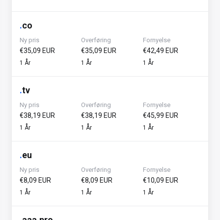
.
co
Ny pris
Overføring
Fornyelse
€35,09 EUR
€35,09 EUR
€42,49 EUR
1 År
1 År
1 År
.
tv
Ny pris
Overføring
Fornyelse
€38,19 EUR
€38,19 EUR
€45,99 EUR
1 År
1 År
1 År
.
eu
Ny pris
Overføring
Fornyelse
€8,09 EUR
€8,09 EUR
€10,09 EUR
1 År
1 År
1 År
.
aaa.pro