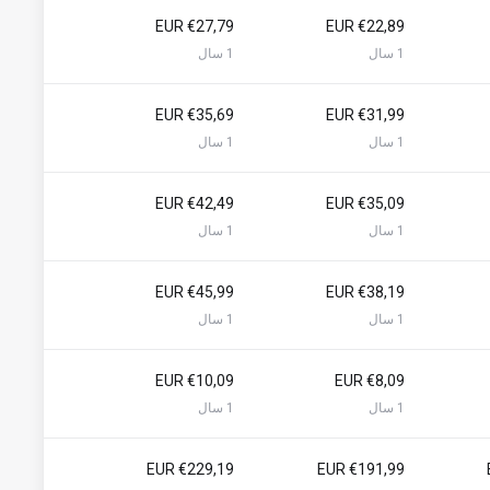
€27,79 EUR
€22,89 EUR
1 سال
1 سال
€35,69 EUR
€31,99 EUR
1 سال
1 سال
€42,49 EUR
€35,09 EUR
1 سال
1 سال
€45,99 EUR
€38,19 EUR
1 سال
1 سال
€10,09 EUR
€8,09 EUR
1 سال
1 سال
€229,19 EUR
€191,99 EUR