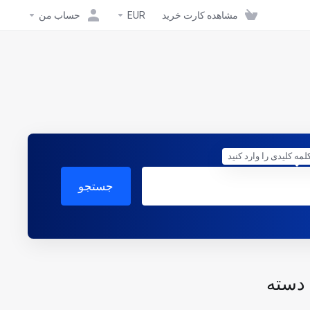
مشاهده کارت خرید
EUR
حساب من
کلمه کلیدی را وارد کنید
جستجو
 دسته