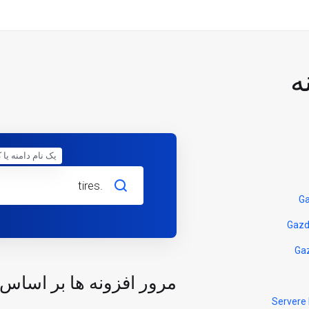
ه
یک نام دامنه یا 
مرور افزونه ها بر اساس