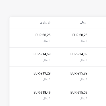
انتقال
بازسازی
€8,25 EUR
€8,25 EUR
1 سال
1 سال
€14,69 EUR
€14,09 EUR
1 سال
1 سال
€19,29 EUR
€15,89 EUR
1 سال
1 سال
€18,49 EUR
€15,09 EUR
1 سال
1 سال