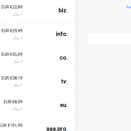
ید
€22,89 EUR
biz
.
1 سال
€29,49 EUR
info
.
1 سال
€35,09 EUR
co
.
1 سال
€38,19 EUR
tv
.
1 سال
€8,09 EUR
eu
.
1 سال
€191,99 EUR
aaa.pro
.