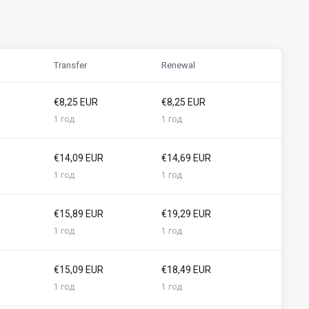
Transfer
Renewal
€8,25 EUR
€8,25 EUR
1 год
1 год
€14,09 EUR
€14,69 EUR
1 год
1 год
€15,89 EUR
€19,29 EUR
1 год
1 год
€15,09 EUR
€18,49 EUR
1 год
1 год