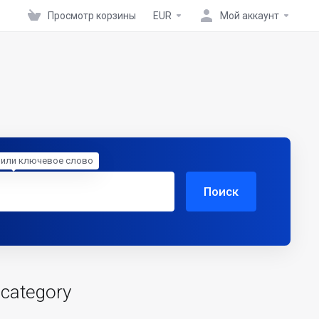
Просмотр корзины
EUR
Мой аккаунт
 или ключевое слово
Поиск
 category