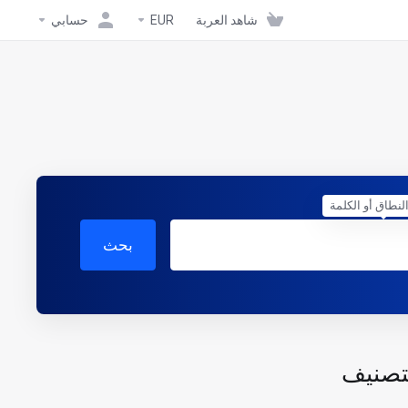
شاهد العربة
EUR
حسابي
لنطاق أو الكلمة
بحث
تصنيف