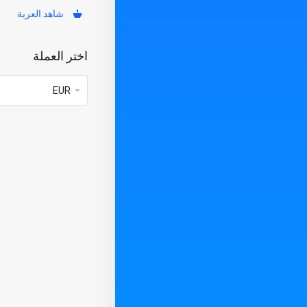
شاهد العربة
اختر العملة