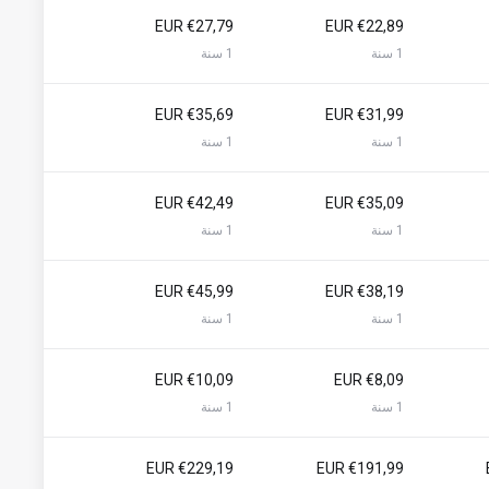
€27,79 EUR
€22,89 EUR
1 سنة
1 سنة
€35,69 EUR
€31,99 EUR
1 سنة
1 سنة
€42,49 EUR
€35,09 EUR
1 سنة
1 سنة
€45,99 EUR
€38,19 EUR
1 سنة
1 سنة
€10,09 EUR
€8,09 EUR
1 سنة
1 سنة
€229,19 EUR
€191,99 EUR