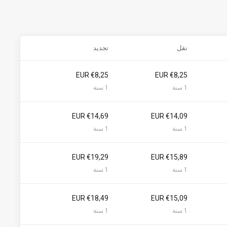
نقل
تجديد
€8,25 EUR
€8,25 EUR
1 سنة
1 سنة
€14,69 EUR
€14,09 EUR
1 سنة
1 سنة
€19,29 EUR
€15,89 EUR
1 سنة
1 سنة
€18,49 EUR
€15,09 EUR
1 سنة
1 سنة