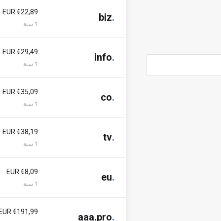
€22,89 EUR
biz
.
1 سنة
€29,49 EUR
info
.
1 سنة
€35,09 EUR
co
.
1 سنة
€38,19 EUR
tv
.
1 سنة
€8,09 EUR
eu
.
1 سنة
€191,99 EUR
aaa.pro
.