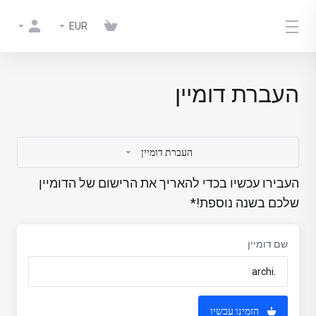
EUR
העברת דומיין
העברת דומיין
העבירו עכשיו בכדי להאריך את הרישום של הדומיין
שלכם בשנה נוספת!*
שם דומיין
הזמינו עכשיו