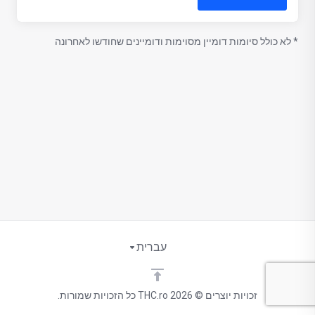
* לא כולל סיומות דומיין מסוימות ודומיינים שחודשו לאחרונה
עברית
זכויות יוצרים © 2026 THC.ro כל הזכויות שמורות.