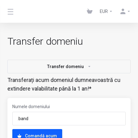
EUR
Transfer domeniu
Transfer domeniu
Transferați acum domeniul dumneavoastră cu
extindere valabilitate până la 1 an!*
Numele domeniului
Comandă acum