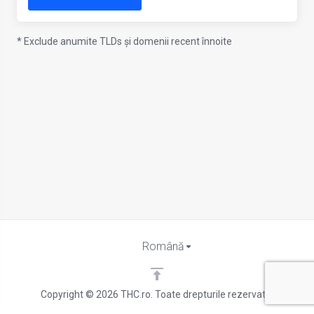
* Exclude anumite TLDs și domenii recent înnoite
Română
Copyright © 2026 THC.ro. Toate drepturile rezervate.