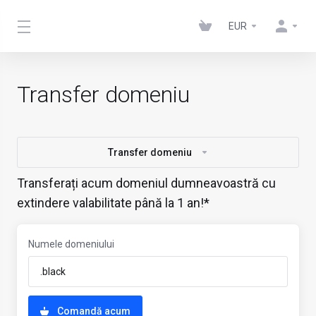
EUR
Transfer domeniu
Transfer domeniu
Transferați acum domeniul dumneavoastră cu
extindere valabilitate până la 1 an!*
Numele domeniului
Comandă acum