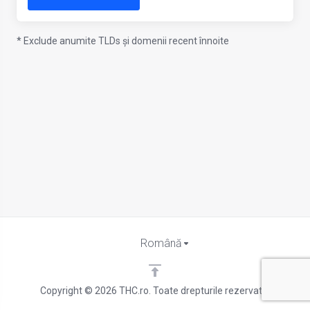
* Exclude anumite TLDs și domenii recent înnoite
Română
Copyright © 2026 THC.ro. Toate drepturile rezervate.