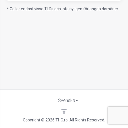
* Gäller endast vissa TLDs och inte nyligen förlängda domäner
Svenska
Copyright © 2026 THC.ro. All Rights Reserved.