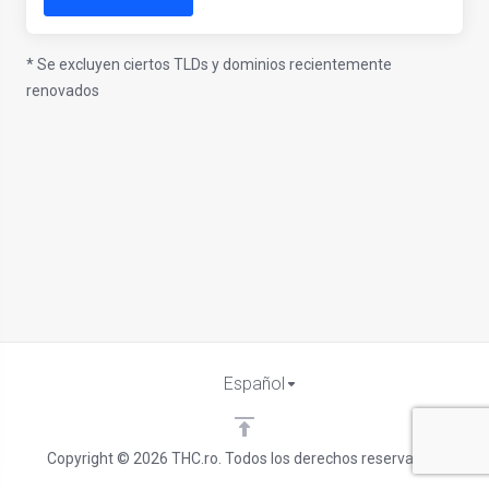
* Se excluyen ciertos TLDs y dominios recientemente
renovados
Español
Copyright © 2026 THC.ro. Todos los derechos reservados.