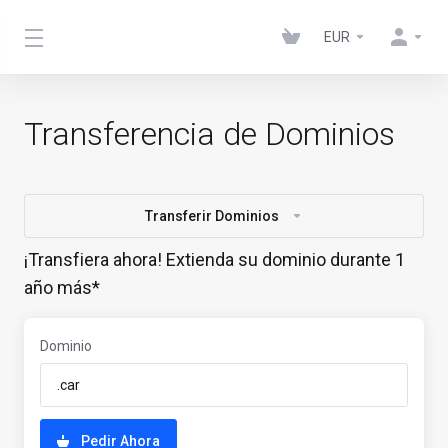
EUR
Transferencia de Dominios
Transferir Dominios
¡Transfiera ahora! Extienda su dominio durante 1
año más*
Dominio
Pedir Ahora