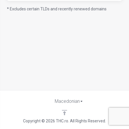
* Excludes certain TLDs and recently renewed domains
Macedonian
Copyright © 2026 THC.ro. All Rights Reserved.