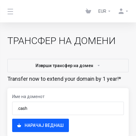
EUR
ТРАНСФЕР НА ДОМЕНИ
Изврши трансфер на домен
Transfer now to extend your domain by 1 year!*
Име на доменот
НАРАЧАЈ ВЕДНАШ