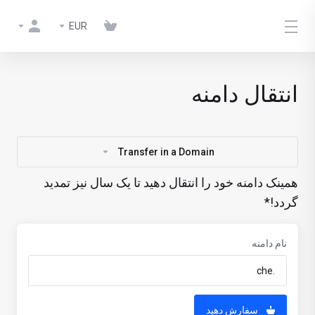
EUR
انتقال دامنه
Transfer in a Domain
همینک دامنه خود را انتقال دهید تا یک سال نیز تمدید
گردد!*
نام دامنه
سفارش دهید