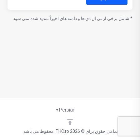
* شامل برخی از تی ال دی ها و دامنه های اخیراً تمدید شده نمی شود
Persian
تمامی حقوق برای © 2026 THC.ro. محفوط می باشد.