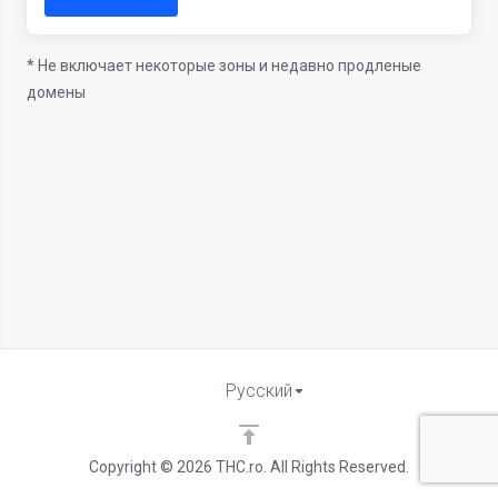
* Не включает некоторые зоны и недавно продленые
домены
Русский
Copyright © 2026 THC.ro. All Rights Reserved.