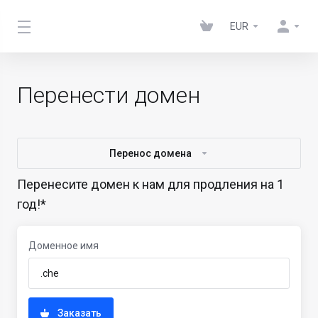
EUR
Перенести домен
Перенос домена
Перенесите домен к нам для продления на 1
год!*
Доменное имя
Заказать