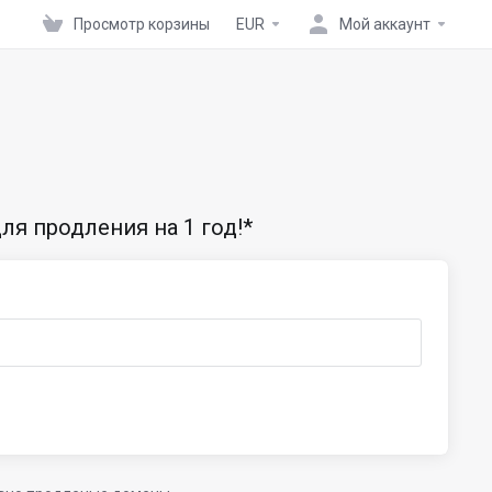
Просмотр корзины
EUR
Мой аккаунт
ля продления на 1 год!*