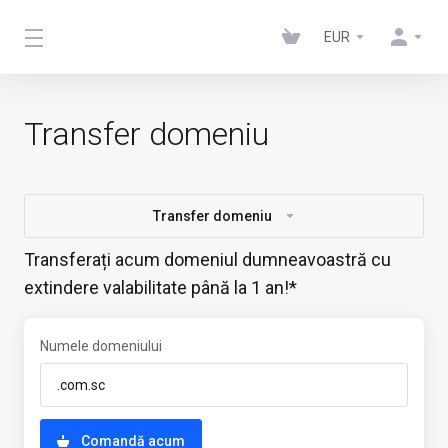
EUR
Transfer domeniu
Transfer domeniu
Transferați acum domeniul dumneavoastră cu
extindere valabilitate până la 1 an!*
Numele domeniului
Comandă acum