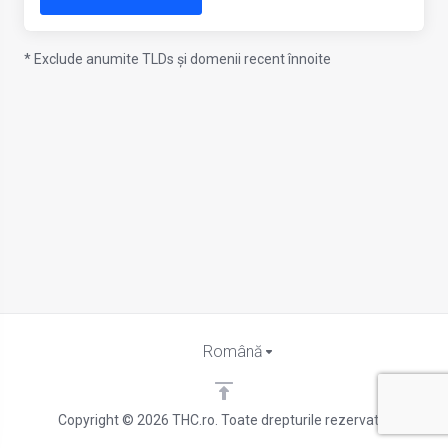
* Exclude anumite TLDs și domenii recent înnoite
Română
Copyright © 2026 THC.ro. Toate drepturile rezervate.