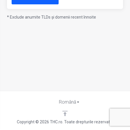
* Exclude anumite TLDs și domenii recent înnoite
Română
Copyright © 2026 THC.ro. Toate drepturile rezervate.