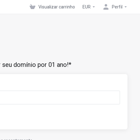
Visualizar carrinho
EUR
Perfil
r seu domínio por 01 ano!*