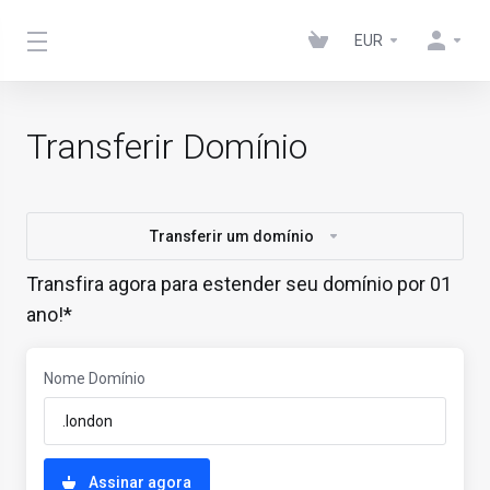
EUR
Transferir Domínio
Transferir um domínio
Transfira agora para estender seu domínio por 01
ano!*
Nome Domínio
Assinar agora