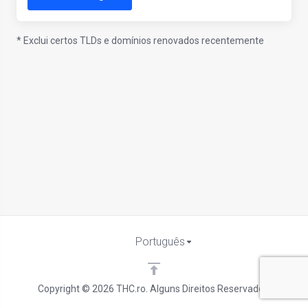
* Exclui certos TLDs e domínios renovados recentemente
Português
Copyright © 2026 THC.ro. Alguns Direitos Reservados.